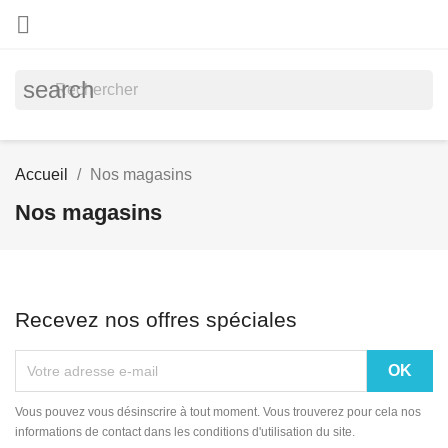

search
Accueil
Nos magasins
Nos magasins
Recevez nos offres spéciales
Vous pouvez vous désinscrire à tout moment. Vous trouverez pour cela nos
informations de contact dans les conditions d'utilisation du site.